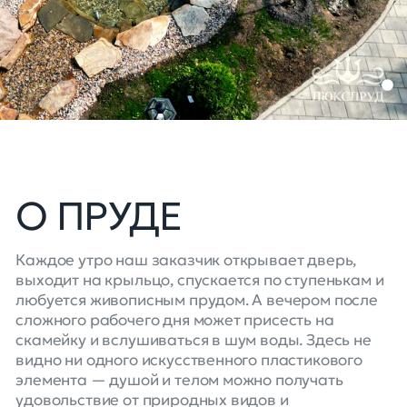
О ПРУДЕ
Каждое утро наш заказчик открывает дверь,
выходит на крыльцо, спускается по ступенькам и
любуется живописным прудом. А вечером после
сложного рабочего дня может присесть на
скамейку и вслушиваться в шум воды. Здесь не
видно ни одного искусственного пластикового
элемента — душой и телом можно получать
удовольствие от природных видов и