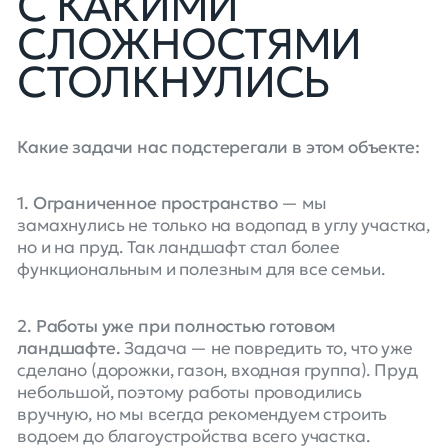
С КАКИМИ
СЛОЖНОСТЯМИ
СТОЛКНУЛИСЬ
Какие задачи нас подстерегали в этом объекте:
1. Ограниченное пространство
— мы
замахнулись не только на водопад в углу участка,
но и на пруд. Так ландшафт стал более
функциональным и полезным для все семьи.
2. Работы уже при полностью готовом
ландшафте.
Задача — не повредить то, что уже
сделано (дорожки, газон, входная группа). Пруд
небольшой, поэтому работы проводились
вручную, но мы всегда рекомендуем строить
водоем до благоустройства всего участка.