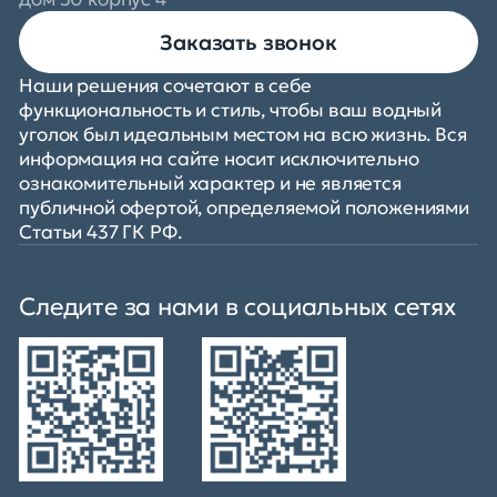
Заказать звонок
Наши решения сочетают в себе
функциональность и стиль, чтобы ваш водный
уголок был идеальным местом на всю жизнь. Вся
информация на сайте носит исключительно
ознакомительный характер и не является
публичной офертой, определяемой положениями
Статьи 437 ГК РФ.
Следите за нами в социальных сетях