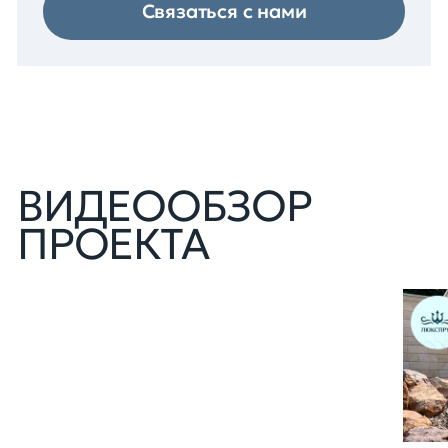
Связаться с нами
ВИДЕООБЗОР
ПРОЕКТА