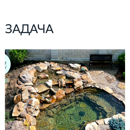
ЗАДАЧА