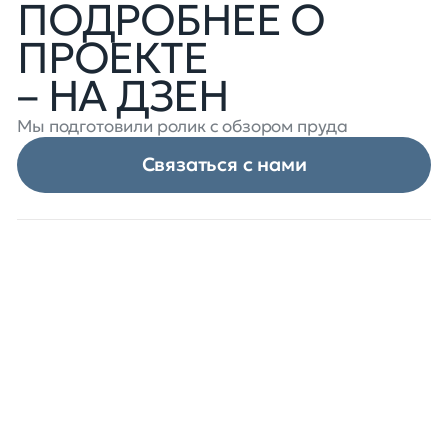
ПОДРОБНЕЕ О
ПРОЕКТЕ
– НА ДЗЕН
Мы подготовили ролик с обзором пруда
Связаться с нами