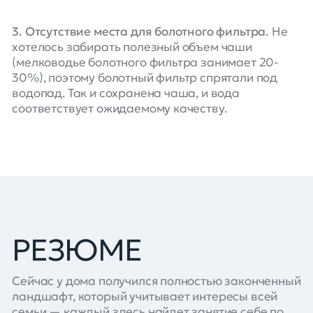
3. Отсутствие места для болотного фильтра.
Не
хотелось забирать полезный объем чаши
(мелководье болотного фильтра занимает 20-
30%), поэтому болотный фильтр спрятали под
водопад. Так и сохранена чаша, и вода
соответствует ожидаемому качеству.
РЕЗЮМЕ
Сейчас у дома получился полностью законченный
ландшафт, который учитывает интересы всей
семьи — каждый здесь найдет занятие себе по