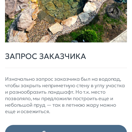
ЗАПРОС ЗАКАЗЧИКА
Изначально запрос заказчика был на водопад,
чтобы закрыть неприметную стену в углу участка
и разнообразить ландшафт. Но т.к. место
позволяло, мы предложили построить еще и
небольшой пруд — так в летнюю жару можно
еще и освежиться.