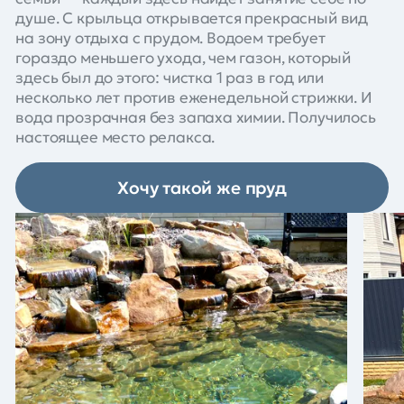
душе. С крыльца открывается прекрасный вид
на зону отдыха с прудом. Водоем требует
гораздо меньшего ухода, чем газон, который
здесь был до этого: чистка 1 раз в год или
несколько лет против еженедельной стрижки. И
вода прозрачная без запаха химии. Получилось
настоящее место релакса.
Хочу такой же пруд