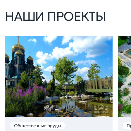
НАШИ ПРОЕКТЫ
Общественные пруды
П