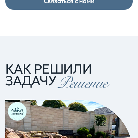
Связаться с нами
КАК РЕШИЛИ
ЗАДАЧУ
Решение