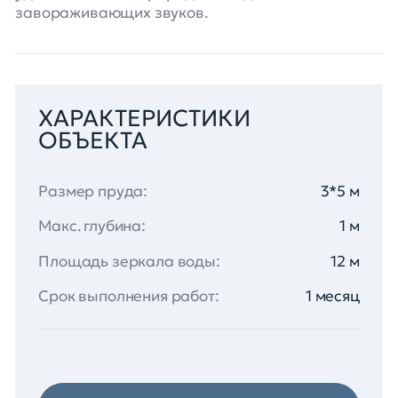
завораживающих звуков.
ХАРАКТЕРИСТИКИ
ОБЪЕКТА
Размер пруда:
3*5 м
Макс. глубина:
1 м
Площадь зеркала воды:
12 м
Срок выполнения работ:
1 месяц