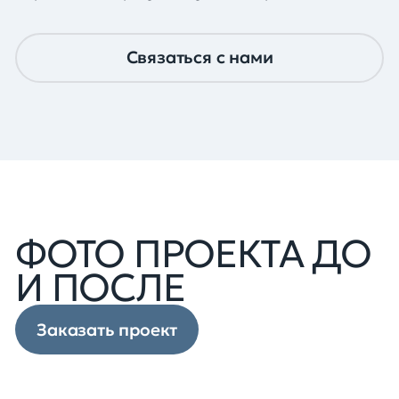
Связаться с нами
ФОТО ПРОЕКТА ДО
И ПОСЛЕ
Заказать проект