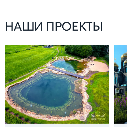
НАШИ ПРОЕКТЫ