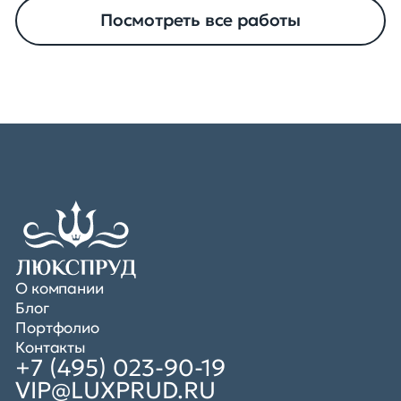
Посмотреть все работы
О компании
Блог
Портфолио
Контакты
+7 (495) 023-90-19
VIP@LUXPRUD.RU