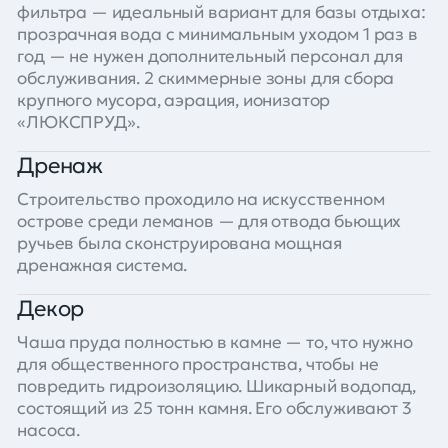
фильтра — идеальный вариант для базы отдыха:
прозрачная вода с минимальным уходом 1 раз в
год — не нужен дополнительный персонал для
обслуживания. 2 скиммерные зоны для сбора
крупного мусора, аэрация, ионизатор
«ЛЮКСПРУД».
Дренаж
Строительство проходило на искусственном
острове среди леманов — для отвода бьющих
ручьев была сконструирована мощная
дренажная система.
Декор
Чаша пруда полностью в камне — то, что нужно
для общественного пространства, чтобы не
повредить гидроизоляцию. Шикарный водопад,
состоящий из 25 тонн камня. Его обслуживают 3
насоса.