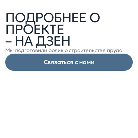
ПОДРОБНЕЕ О
ПРОЕКТЕ
– НА ДЗЕН
Мы подготовили ролик о строительстве пруда
Связаться с нами