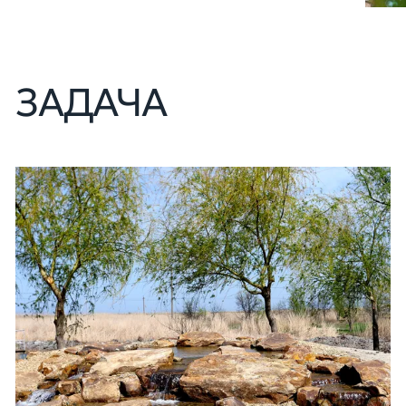
ЗАДАЧА