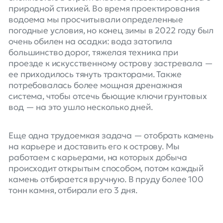
природной стихией. Во время проектирования
водоема мы просчитывали определенные
погодные условия, но конец зимы в 2022 году был
очень обилен на осадки: вода затопила
большинство дорог, тяжелая техника при
проезде к искусственному острову застревала —
ее приходилось тянуть тракторами. Также
потребовалась более мощная дренажная
система, чтобы отсечь бьющие ключи грунтовых
вод — на это ушло несколько дней.
Еще одна трудоемкая задача — отобрать камень
на карьере и доставить его к острову. Мы
работаем с карьерами, на которых добыча
происходит открытым способом, потом каждый
камень отбирается вручную. В пруду более 100
тонн камня, отбирали его 3 дня.