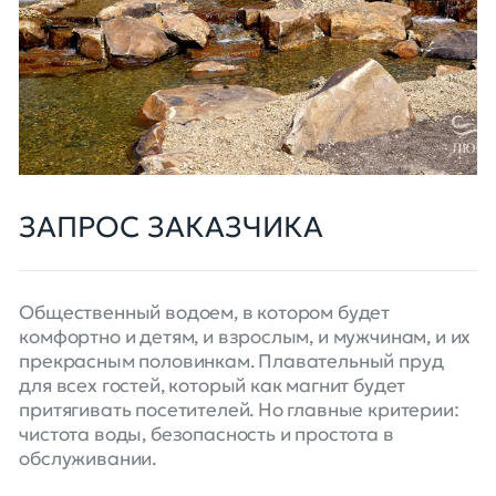
ЗАПРОС ЗАКАЗЧИКА
Общественный водоем, в котором будет
комфортно и детям, и взрослым, и мужчинам, и их
прекрасным половинкам. Плавательный пруд
для всех гостей, который как магнит будет
притягивать посетителей. Но главные критерии:
чистота воды, безопасность и простота в
обслуживании.