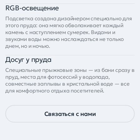
RGB-освещение
Подсветка создана дизайнером специально для
этого пруда: она мягко обволакивает каждый
камень с наступлением сумерек. Видами и
звуками воды можно наслаждаться не только
днем, но и ночью.
Досуг у пруда
Специальные прыжковые зоны — из бани сразу в
пруд, места для фотосессий у водопада,
совместные заплывы в кристальной воде — все
для комфортного отдыха посетителей.
Связаться с нами