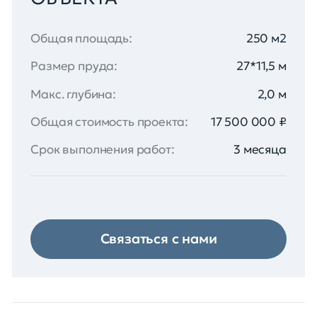
Общая площадь:
250 м2
Размер пруда:
27*11,5 м
Макс. глубина:
2,0 м
Общая стоимость проекта:
17 500 000 ₽
Срок выполнения работ:
3 месяца
Связаться с нами