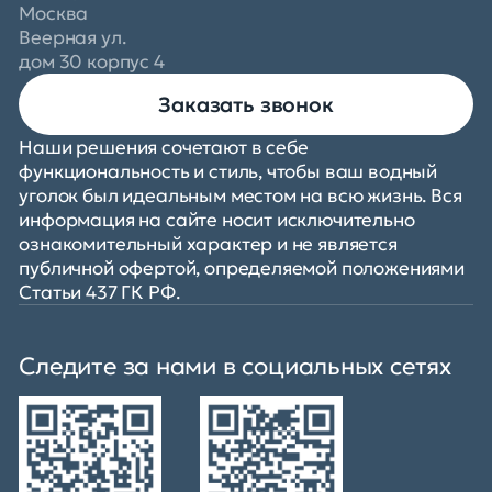
Москва
Веерная ул.
дом 30 корпус 4
Заказать звонок
Наши решения сочетают в себе
функциональность и стиль, чтобы ваш водный
уголок был идеальным местом на всю жизнь. Вся
информация на сайте носит исключительно
ознакомительный характер и не является
публичной офертой, определяемой положениями
Статьи 437 ГК РФ.
Следите за нами в социальных сетях