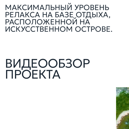
МАКСИМАЛЬНЫЙ УРОВЕНЬ
РЕЛАКСА НА БАЗЕ ОТДЫХА,
РАСПОЛОЖЕННОЙ НА
ИСКУССТВЕННОМ ОСТРОВЕ.
ВИДЕООБЗОР
ПРОЕКТА