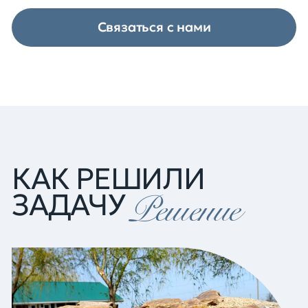
Связаться с нами
КАК РЕШИЛИ
ЗАДАЧУ
Решение