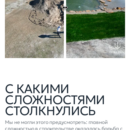
С КАКИМИ
СЛОЖНОСТЯМИ
СТОЛКНУЛИСЬ
Мы не могли этого предусмотреть: главной
сложностью в строительстве оказалась борьба с