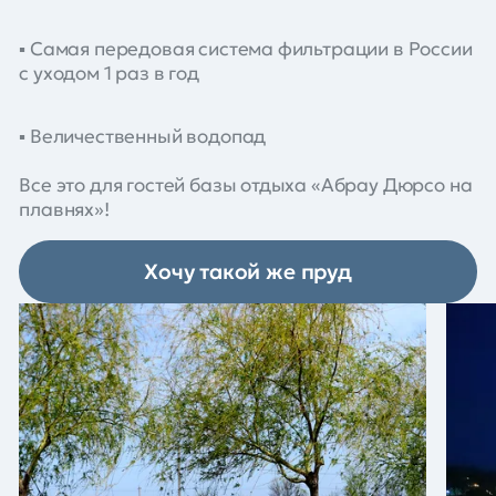
▪️ Самая передовая система фильтрации в России
с уходом 1 раз в год
▪️ Величественный водопад
Все это для гостей базы отдыха «Абрау Дюрсо на
плавнях»!
Хочу такой же пруд