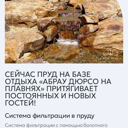
СЕЙЧАС ПРУД НА БАЗЕ
ОТДЫХА «АБРАУ ДЮРСО НА
ПЛАВНЯХ» ПРИТЯГИВАЕТ
ПОСТОЯННЫХ И НОВЫХ
ГОСТЕЙ!
Система фильтрации в пруду
Система фильтрации с помощью болотного