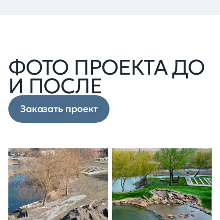
ФОТО ПРОЕКТА ДО
И ПОСЛЕ
Заказать проект