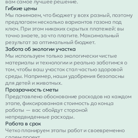
вам самое лучшее решение.
Гибкие цены
Мы понимаем, что бюджет у всех разный, поэтому
предлагаем несколько вариантов газона под
ключ. При этом никаких скрытых платежей: вы
точно знаете, за что платите. Максимальный
результат за оптимальный бюджет.
Забота об экологии участка
Мы используем только экологически чистые
материалы и технологии и реально заботимся о
том, чтобы ваш участок стал частью здоровой
среды. Например, наши удобрения безопасны
для детей и животных.
Прозрачность сметы
Представлено обоснование расходов на каждом
этапе, фиксированная стоимость до конца
работы — вас обойдут стороной
непредвиденные расходы.
Работа в срок
Четко планируем этапы работ и своевременно
сдаем проект.