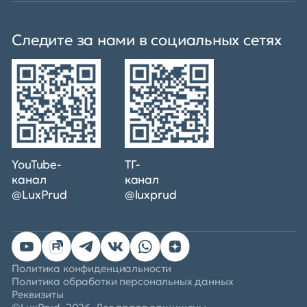
Следите за нами в социальных сетях
YouTube-
ТГ-
канал
канал
@LuxPrud
@luxprud
Политика конфиденциальности
Политика обработки персональных данных
Реквизиты