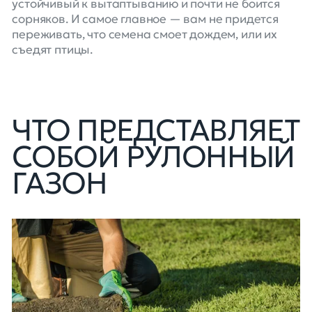
устойчивый к вытаптыванию и почти не боится
сорняков. И самое главное — вам не придется
переживать, что семена смоет дождем, или их
съедят птицы.
ЧТО ПРЕДСТАВЛЯЕТ
СОБОЙ РУЛОННЫЙ
ГАЗОН