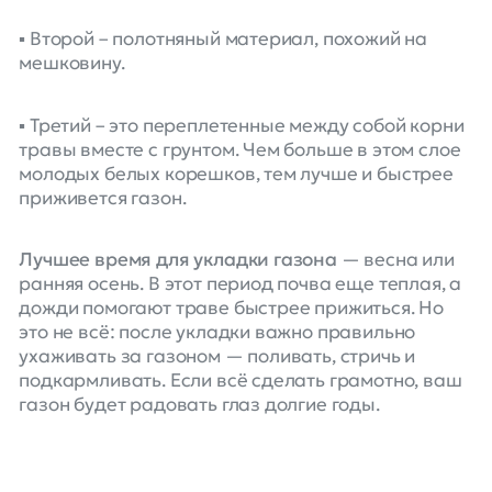
▪️ Второй – полотняный материал, похожий на
мешковину.
▪️ Третий – это переплетенные между собой корни
травы вместе с грунтом. Чем больше в этом слое
молодых белых корешков, тем лучше и быстрее
приживется газон.
Лучшее время для укладки газона
— весна или
ранняя осень. В этот период почва еще теплая, а
дожди помогают траве быстрее прижиться. Но
это не всё: после укладки важно правильно
ухаживать за газоном — поливать, стричь и
подкармливать. Если всё сделать грамотно, ваш
газон будет радовать глаз долгие годы.