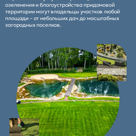
озеленения и благоустройства придомовой
территории могут владельцы участков любой
площади – от небольших дач до масштабных
загородных поселков.