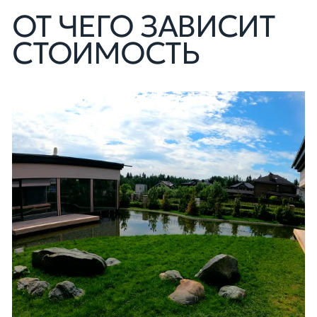
ОТ ЧЕГО ЗАВИСИТ
СТОИМОСТЬ