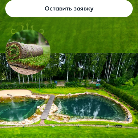
Оставить заявку