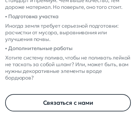
стандарт и премиум. Чем выше качество, тем
дороже материал. Но поверьте, оно того стоит.
▪️ Подготовка участка
Иногда земля требует серьезной подготовки:
расчистки от мусора, выравнивания или
улучшения почвы.
▪️ Дополнительные работы
Хотите систему полива, чтобы не поливать лейкой
не таскать за собой шланг? Или, может быть, вам
нужны декоративные элементы вроде
бордюров?
Связаться с нами