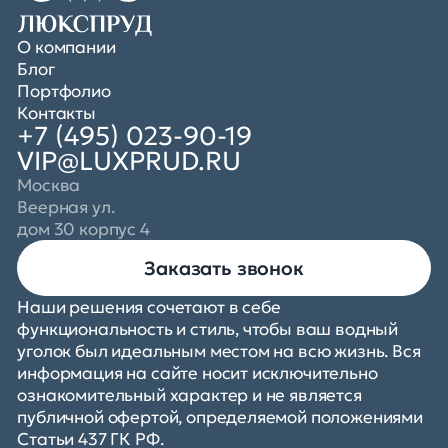
О компании
Блог
Портфолио
Контакты
+7 (495) 023-90-19
VIP@LUXPRUD.RU
Москва
Веерная ул.
дом 30 корпус 4
Заказать звонок
Наши решения сочетают в себе
функциональность и стиль, чтобы ваш водный
уголок был идеальным местом на всю жизнь. Вся
информация на сайте носит исключительно
ознакомительный характер и не является
публичной офертой, определяемой положениями
Статьи 437 ГК РФ.