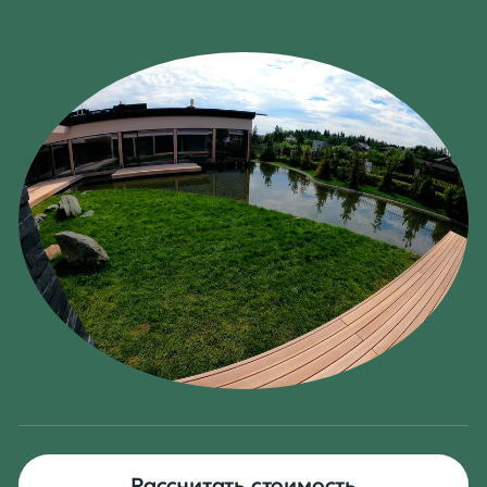
Рассчитать стоимость