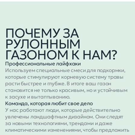
ПОЧЕМУ ЗА
РУЛОННЫМ
ГАЗОНОМ К НАМ?
Профессиональные лайфхаки
Используем специальные смеси для подкормки,
которые стимулируют корневую систему травы
расти быстрее и глубже. В итоге ваш газон
становится не только красивым, но и устойчивым
к засухе и вытаптыванию.
Команда, которая любит свое дело
У нас работают люди, которые действительно
увлечены ландшафтным дизайном. Они следят
за новыми технологиями, трендами и даже
климатическими изменениями, чтобы предложить