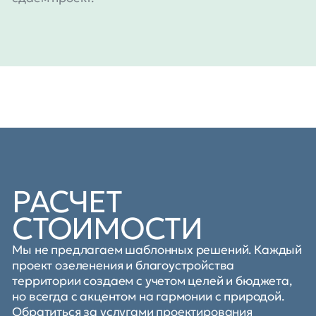
РАСЧЕТ
СТОИМОСТИ
Мы не предлагаем шаблонных решений. Каждый
проект озеленения и благоустройства
территории создаем с учетом целей и бюджета,
но всегда с акцентом на гармонии с природой.
Обратиться за услугами проектирования